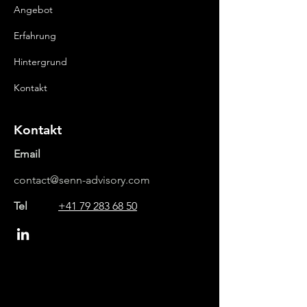
Angebot
Erfahrung
Hintergrund
Kontakt
Kontakt
Email
contact@senn-advisory.com
Tel
+41 79 283 68 50